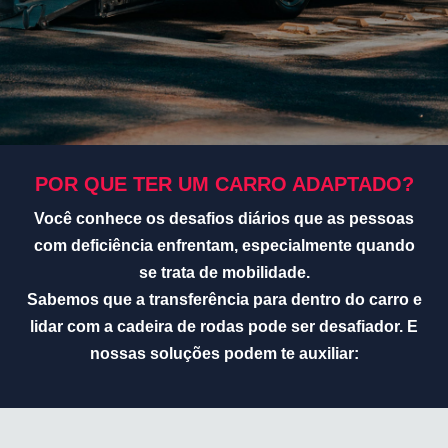
POR QUE TER UM CARRO ADAPTADO?
Você conhece os desafios diários que as pessoas
com deficiência enfrentam, especialmente quando
se trata de mobilidade.
Sabemos que a transferência para dentro do carro e
lidar com a cadeira de rodas pode ser desafiador.
E
nossas soluções podem te auxiliar: