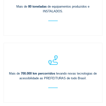
Mais de
80 toneladas
de equipamentos produzidos e
INSTALADOS.
Mais de
700.000 km percorridos
levando novas tecnologias de
acessibilidade as PREFEITURAS de todo Brasil.