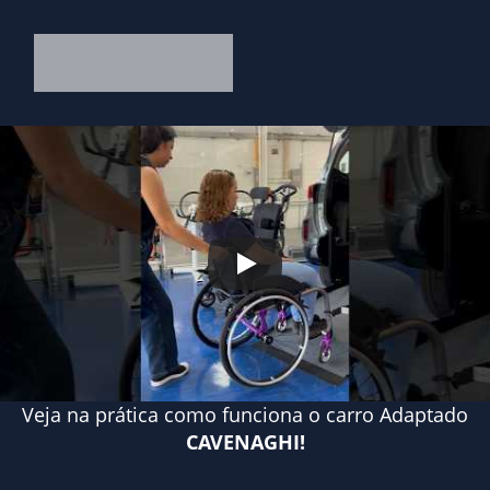
Veja na prática como funciona o carro Adaptado
CAVENAGHI!