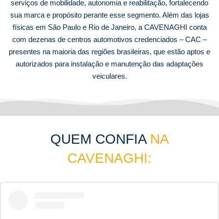
serviços de mobilidade, autonomia e reabilitação, fortalecendo
sua marca e propósito perante esse segmento. Além das lojas
físicas em São Paulo e Rio de Janeiro, a CAVENAGHI conta
com dezenas de centros automotivos credenciados – CAC –
presentes na maioria das regiões brasileiras, que estão aptos e
autorizados para instalação e manutenção das adaptações
veiculares.
QUEM CONFIA
NA
CAVENAGHI: