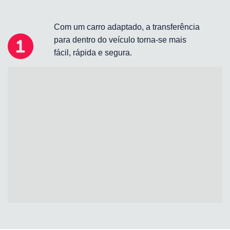
Com um carro adaptado, a transferência
para dentro do veículo torna-se mais
fácil, rápida e segura.