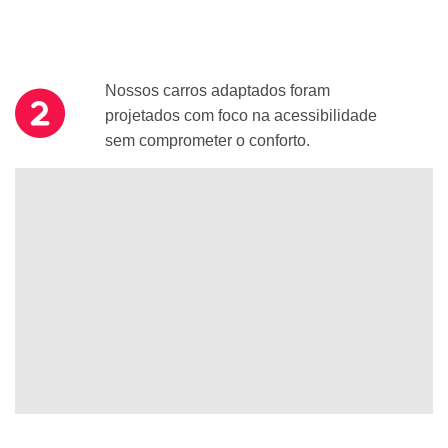
Nossos carros adaptados foram
projetados com foco na acessibilidade
sem comprometer o conforto.