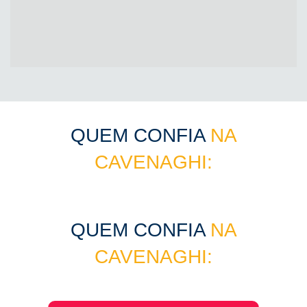
QUEM CONFIA
NA
CAVENAGHI:
QUEM CONFIA
NA
CAVENAGHI: