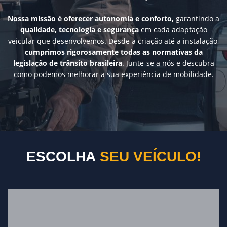
Nossa missão é oferecer autonomia e conforto,
garantindo a
qualidade, tecnologia e segurança
em cada adaptação
veicular que desenvolvemos. Desde a criação até a instalação,
cumprimos rigorosamente todas as normativas da
legislação de trânsito brasileira
. Junte-se a nós e descubra
como podemos melhorar a sua experiência de mobilidade.
ESCOLHA
SEU VEÍCULO!