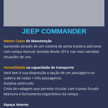
JEEP COMMANDER
Menor Custo
de Manutenção
Garantido através de um sistema de porta traseira adicional
com rampa manual, testado desde 2013, nas mais variadas
situações de uso.
Versatilidade
na capacidade de transporte
Você tem à sua disposição a opção de um passageiro na
cadeira de rodas + três passageiros.
Sistema antirruído
Cinta de rodagem que permite circular com o pneu furado
Abertura e fechamento ergonômico da rampa.
Espaço interno