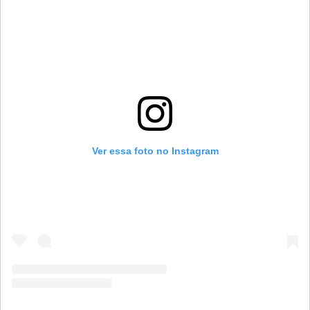
Ver essa foto no Instagram