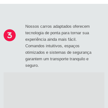
Nossos carros adaptados oferecem
tecnologia de ponta para tornar sua
experiência ainda mais fácil.
Comandos intuitivos, espaços
otimizados e sistemas de segurança
garantem um transporte tranquilo e
seguro.