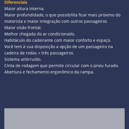
Diferenciais
Maior altura interna.
Maior profundidade, o que possibilita ficar mais próximo do
motorista e maior integração com outros passageiros
Maior visão frontal.
Melhor chegada do ar condicionado.
Habitáculo do cadeirante com maior conforto e espaço.
Você tem à sua disposição a opção de um passageiro na
cadeira de rodas + três passageiros.
Sistema antirruído.
Cinta de rodagem que permite circular com o pneu furado.
Abertura e fechamento ergonômico da rampa.