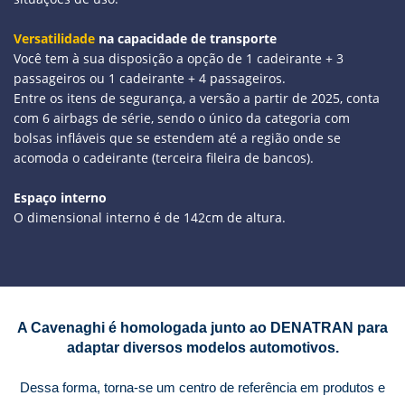
Versatilidade
na capacidade de transporte
Você tem à sua disposição a opção de 1 cadeirante + 3
passageiros ou 1 cadeirante + 4 passageiros.
Entre os itens de segurança, a versão a partir de 2025, conta
com 6 airbags de série, sendo o único da categoria com
bolsas infláveis que se estendem até a região onde se
acomoda o cadeirante (terceira fileira de bancos).
Espaço interno
O dimensional interno é de 142cm de altura.
A Cavenaghi é homologada junto ao DENATRAN para
adaptar diversos modelos automotivos.
Dessa forma, torna-se um centro de referência em produtos e