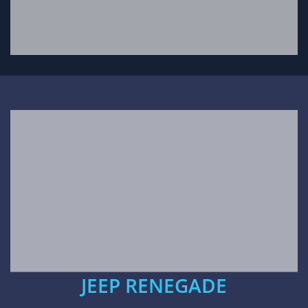
JEEP RENEGADE