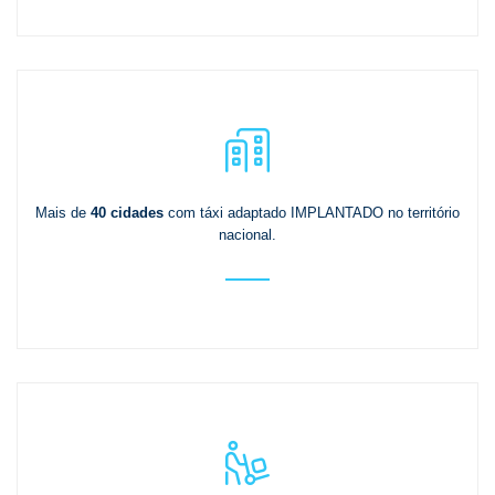
Mais de
40 cidades
com táxi adaptado IMPLANTADO no território
nacional.