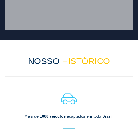
NOSSO
HISTÓRICO
Mais de
1000 veículos
adaptados em todo Brasil.