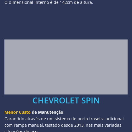
O dimensional interno é de 142cm de altura.
CHEVROLET SPIN
Menor Custo
de Manutenção
Garantido através de um sistema de porta traseira adicional
com rampa manual, testado desde 2013, nas mais variadas
situações de uso.